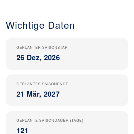
Wichtige Daten
GEPLANTER SAISONSTART
26 Dez, 2026
GEPLANTES SAISONENDE
21 Mär, 2027
GEPLANTE SAISONDAUER (TAGE)
121