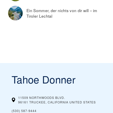
Ein Sommer, der nichts von dir will – im
Tiroler Lechtal
Tahoe Donner
11509 NORTHWOODS BLVD.
96161 TRUCKEE, CALIFORNIA
UNITED STATES
(530) 587-9444