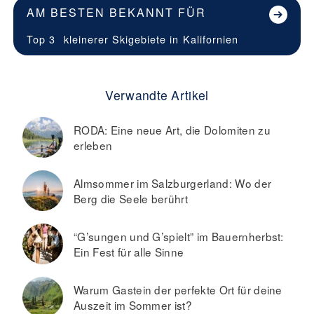
AM BESTEN BEKANNT FÜR
Top 3
kleinerer Skigebiete in
Kalifornien
Verwandte Artikel
RODA: Eine neue Art, die Dolomiten zu
erleben
Almsommer im Salzburgerland: Wo der
Berg die Seele berührt
“G’sungen und G’spielt” im Bauernherbst:
Ein Fest für alle Sinne
Warum Gastein der perfekte Ort für deine
Auszeit im Sommer ist?