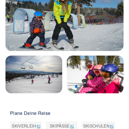
Plane Deine Reise
SKIVERLEIH
SKIPÄSSE
SKISCHULEN