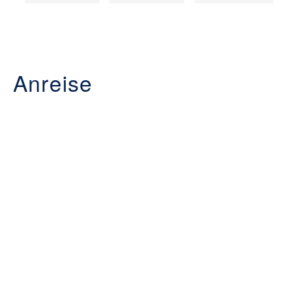
Anreise