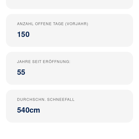
ANZAHL OFFENE TAGE (VORJAHR)
150
JAHRE SEIT ERÖFFNUNG:
55
DURCHSCHN. SCHNEEFALL
540cm