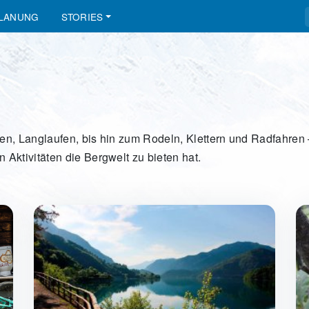
PLANUNG
STORIES
n, Langlaufen, bis hin zum Rodeln, Klettern und Radfahren –
Aktivitäten die Bergwelt zu bieten hat.