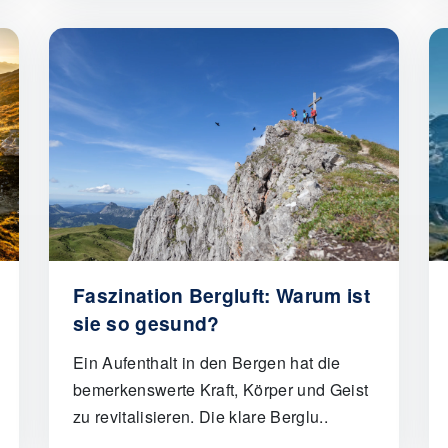
Faszination Bergluft: Warum ist
sie so gesund?
Ein Aufenthalt in den Bergen hat die
bemerkenswerte Kraft, Körper und Geist
zu revitalisieren. Die klare Berglu..