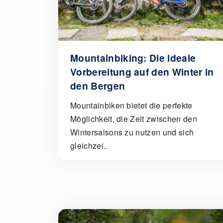
Mountainbiking: Die ideale
Vorbereitung auf den Winter in
den Bergen
Mountainbiken bietet die perfekte
Möglichkeit, die Zeit zwischen den
Wintersaisons zu nutzen und sich
gleichzei..