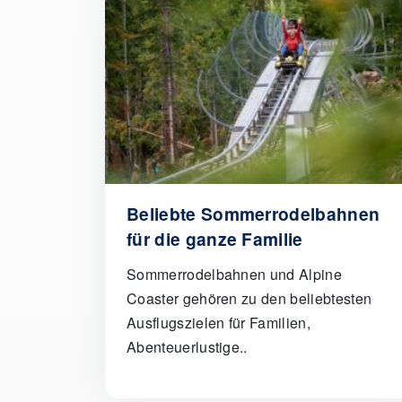
Beliebte Sommerrodelbahnen
für die ganze Familie
Sommerrodelbahnen und Alpine
Coaster gehören zu den beliebtesten
Ausflugszielen für Familien,
Abenteuerlustige..