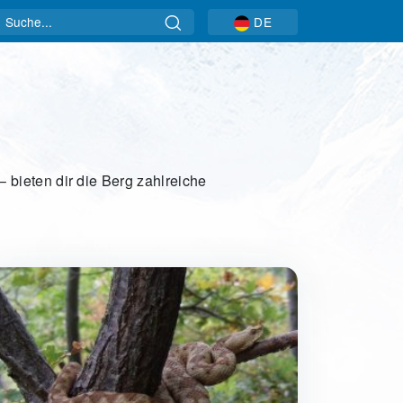
Suche
DE
 bieten dir die Berg zahlreiche