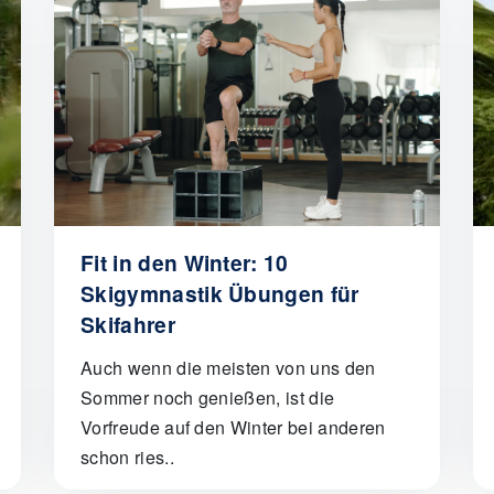
Fit in den Winter: 10
Skigymnastik Übungen für
Skifahrer
Auch wenn die meisten von uns den
Sommer noch genießen, ist die
Vorfreude auf den Winter bei anderen
schon ries..