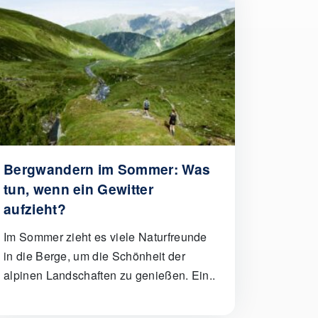
Bergwandern im Sommer: Was
tun, wenn ein Gewitter
aufzieht?
Im Sommer zieht es viele Naturfreunde
in die Berge, um die Schönheit der
alpinen Landschaften zu genießen. Ein..