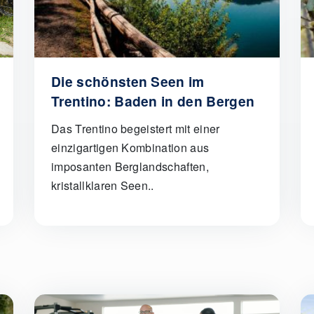
Die schönsten Seen im
Trentino: Baden in den Bergen
Das Trentino begeistert mit einer
einzigartigen Kombination aus
imposanten Berglandschaften,
kristallklaren Seen..