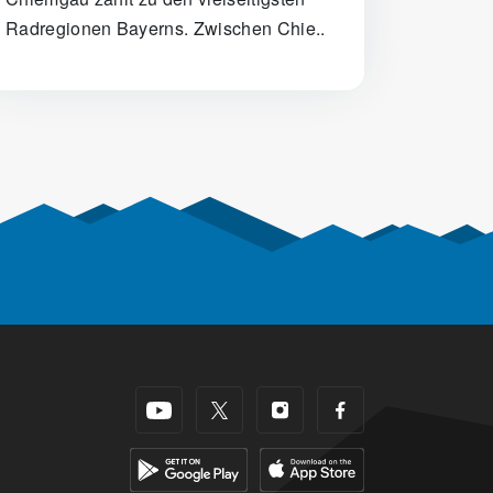
Radregionen Bayerns. Zwischen Chie..