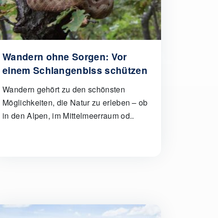
Wandern ohne Sorgen: Vor
einem Schlangenbiss schützen
Wandern gehört zu den schönsten
Möglichkeiten, die Natur zu erleben – ob
in den Alpen, im Mittelmeerraum od..