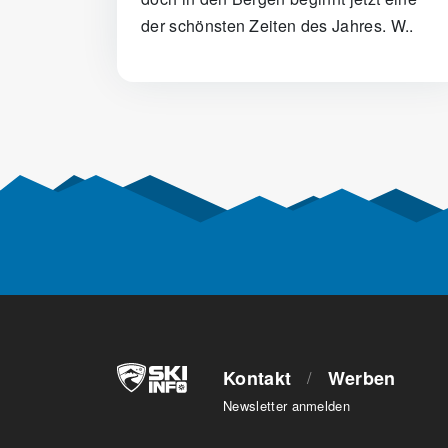
der schönsten Zeiten des Jahres. W..
Posts navigation
Kontakt
Werben
/
Newsletter anmelden