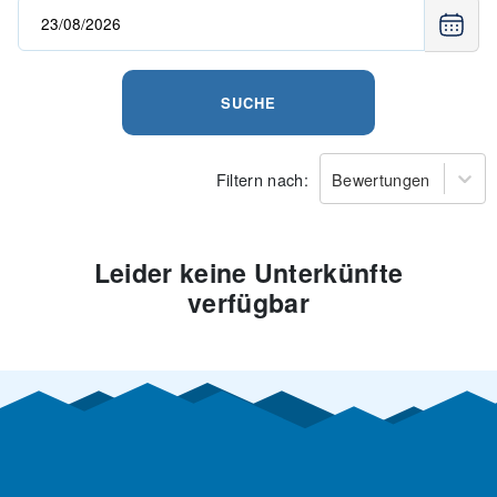
SUCHE
Filtern nach:
Bewertungen
Leider keine Unterkünfte
verfügbar