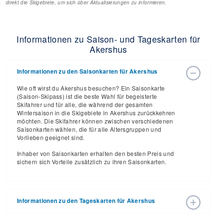
direkt die Skigebiete, um sich über Aktualisierungen zu informieren.
Informationen zu Saison- und Tageskarten für
Akershus
Informationen zu den Saisonkarten für Akershus
Wie oft wirst du Akershus besuchen? Ein Saisonkarte
(Saison-Skipass) ist die beste Wahl für begeisterte
Skifahrer und für alle, die während der gesamten
Wintersaison in die Skigebiete in Akershus zurückkehren
möchten. Die Skifahrer können zwischen verschiedenen
Saisonkarten wählen, die für alle Altersgruppen und
Vorlieben geeignet sind.
Inhaber von Saisonkarten erhalten den besten Preis und
sichern sich Vorteile zusätzlich zu ihren Saisonkarten.
Informationen zu den Tageskarten für Akershus