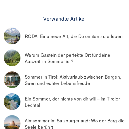
Verwandte Artikel
RODA: Eine neue Art, die Dolomiten zu erleben
Warum Gastein der perfekte Ort für deine
Auszeit im Sommer ist?
Sommer in Tirol: Aktivurlaub zwischen Bergen,
Seen und echter Lebensfreude
Ein Sommer, der nichts von dir will – im Tiroler
Lechtal
Almsommer im Salzburgerland: Wo der Berg die
Seele berührt