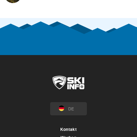
DE
Kontakt