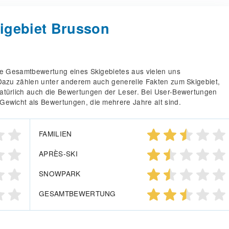
igebiet Brusson
die Gesamtbewertung eines Skigebietes aus vielen uns
 Dazu zählen unter anderem auch generelle Fakten zum Skigebiet,
atürlich auch die Bewertungen der Leser. Bei User-Bewertungen
Gewicht als Bewertungen, die mehrere Jahre alt sind.
FAMILIEN
APRÈS-SKI
SNOWPARK
GESAMTBEWERTUNG