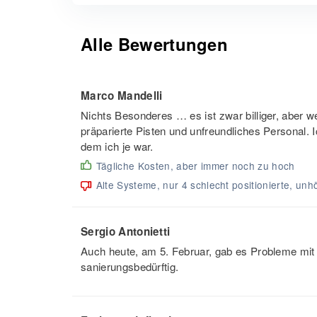
Alle Bewertungen
Marco Mandelli
Nichts Besonderes … es ist zwar billiger, aber we
präparierte Pisten und unfreundliches Personal. I
dem ich je war.
Tägliche Kosten, aber immer noch zu hoch
Alte Systeme, nur 4 schlecht positionierte, unhö
Sergio Antonietti
Auch heute, am 5. Februar, gab es Probleme mit e
sanierungsbedürftig.