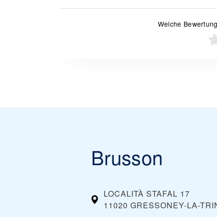
Welche Bewertung
Brusson
LOCALITÀ STAFAL 17
11020 GRESSONEY-LA-TRIN