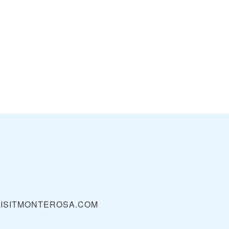
ISITMONTEROSA.COM