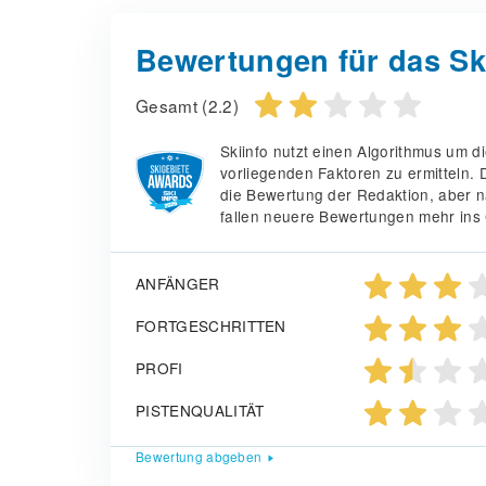
Bewertungen für das Sk
Gesamt (2.2)
Skiinfo nutzt einen Algorithmus um 
vorliegenden Faktoren zu ermitteln.
die Bewertung der Redaktion, aber n
fallen neuere Bewertungen mehr ins 
ANFÄNGER
FORTGESCHRITTEN
PROFI
PISTENQUALITÄT
Bewertung abgeben