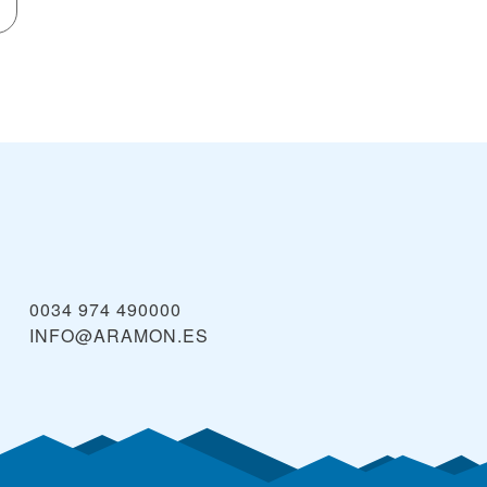
0034 974 490000
INFO@ARAMON.ES