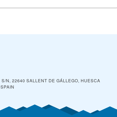
 S/N, 22640 SALLENT DE GÁLLEGO, HUESCA
SPAIN