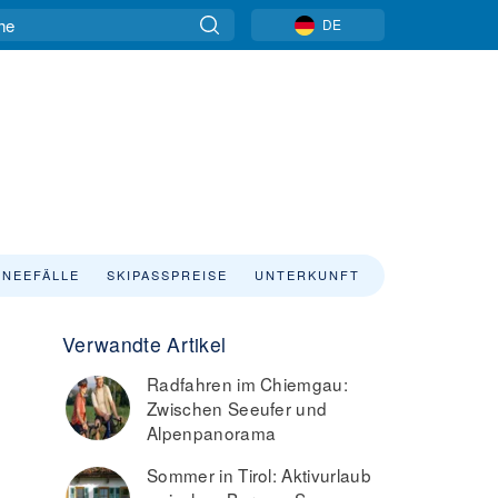
DE
NEEFÄLLE
SKIPASSPREISE
UNTERKUNFT
Verwandte Artikel
Radfahren im Chiemgau:
Zwischen Seeufer und
Alpenpanorama
Sommer in Tirol: Aktivurlaub