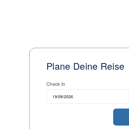
Plane Deine Reise
Check In