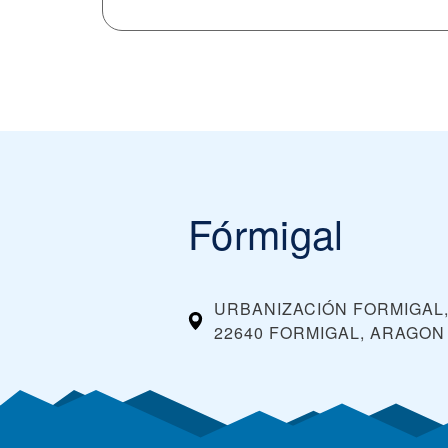
Fórmigal
URBANIZACIÓN FORMIGAL,
22640 FORMIGAL, ARAGON