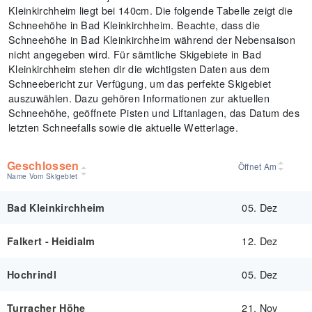
Kleinkirchheim liegt bei 140cm. Die folgende Tabelle zeigt die
Schneehöhe in Bad Kleinkirchheim. Beachte, dass die
Schneehöhe in Bad Kleinkirchheim während der Nebensaison
nicht angegeben wird. Für sämtliche Skigebiete in Bad
Kleinkirchheim stehen dir die wichtigsten Daten aus dem
Schneebericht zur Verfügung, um das perfekte Skigebiet
auszuwählen. Dazu gehören Informationen zur aktuellen
Schneehöhe, geöffnete Pisten und Liftanlagen, das Datum des
letzten Schneefalls sowie die aktuelle Wetterlage.
Geschlossen
Öffnet Am
Name Vom Skigebiet
05. Dez
Bad Kleinkirchheim
12. Dez
Falkert - Heidialm
05. Dez
Hochrindl
21. Nov
Turracher Höhe