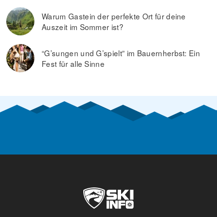
Warum Gastein der perfekte Ort für deine
Auszeit im Sommer ist?
“G’sungen und G’spielt” im Bauernherbst: Ein
Fest für alle Sinne