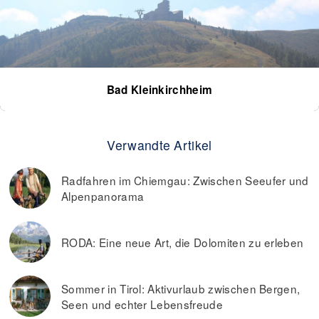
Bad Kleinkirchheim
Verwandte Artikel
Radfahren im Chiemgau: Zwischen Seeufer und
Alpenpanorama
RODA: Eine neue Art, die Dolomiten zu erleben
Sommer in Tirol: Aktivurlaub zwischen Bergen,
Seen und echter Lebensfreude