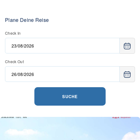
Plane Deine Reise
Check In
Check Out
SUCHE