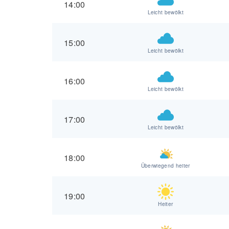
14:00
Leicht bewölkt
15:00
Leicht bewölkt
16:00
Leicht bewölkt
17:00
Leicht bewölkt
18:00
Überwiegend heiter
19:00
Heiter