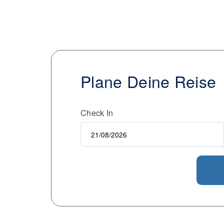
Plane Deine Reise
Check In