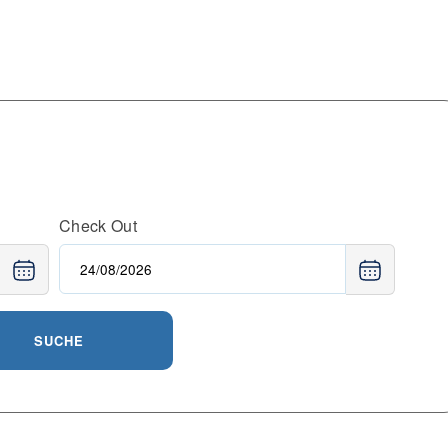
Check Out
SUCHE