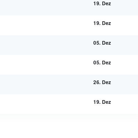
19. Dez
19. Dez
05. Dez
05. Dez
26. Dez
19. Dez