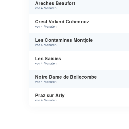
Areches Beaufort
vor 4 Monaten
Crest Voland Cohennoz
vor 4 Monaten
Les Contamines Montjoie
vor 4 Monaten
Les Saisies
vor 4 Monaten
Notre Dame de Bellecombe
vor 4 Monaten
Praz sur Arly
vor 4 Monaten