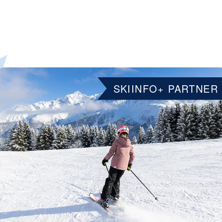
SKIINFO+ PARTNER