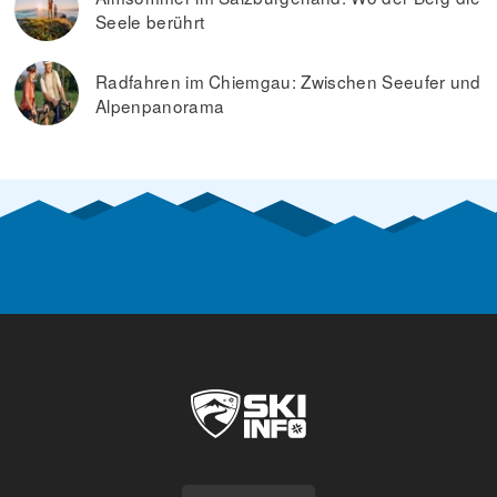
Seele berührt
Radfahren im Chiemgau: Zwischen Seeufer und
Alpenpanorama