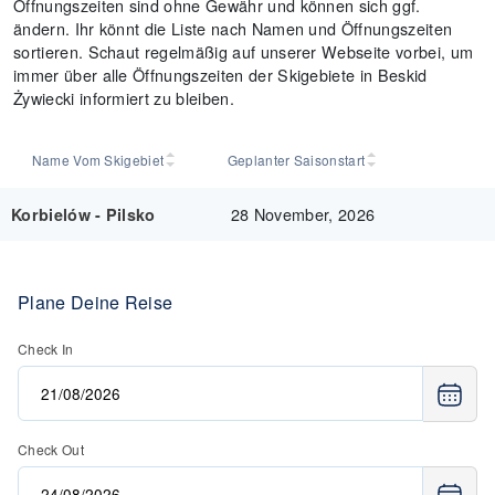
Öffnungszeiten sind ohne Gewähr und können sich ggf.
ändern. Ihr könnt die Liste nach Namen und Öffnungszeiten
sortieren. Schaut regelmäßig auf unserer Webseite vorbei, um
immer über alle Öffnungszeiten der Skigebiete in Beskid
Żywiecki informiert zu bleiben.
Name Vom Skigebiet
Geplanter Saisonstart
28 November, 2026
Korbielów - Pilsko
Plane Deine Reise
Check In
Check Out