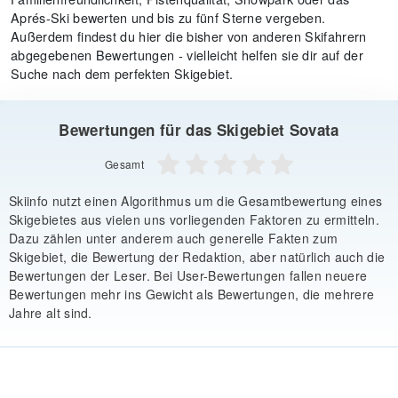
Aprés-Ski bewerten und bis zu fünf Sterne vergeben.
Außerdem findest du hier die bisher von anderen Skifahrern
abgegebenen Bewertungen - vielleicht helfen sie dir auf der
Suche nach dem perfekten Skigebiet.
Bewertungen für das Skigebiet Sovata
Gesamt
Skiinfo nutzt einen Algorithmus um die Gesamtbewertung eines
Skigebietes aus vielen uns vorliegenden Faktoren zu ermitteln.
Dazu zählen unter anderem auch generelle Fakten zum
Skigebiet, die Bewertung der Redaktion, aber natürlich auch die
Bewertungen der Leser. Bei User-Bewertungen fallen neuere
Bewertungen mehr ins Gewicht als Bewertungen, die mehrere
Jahre alt sind.