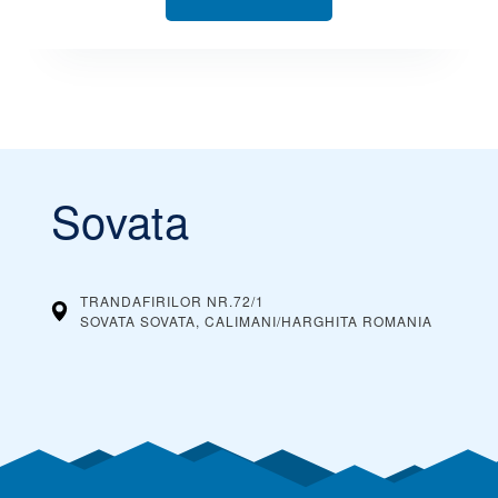
Sovata
TRANDAFIRILOR NR.72/1
SOVATA SOVATA, CALIMANI/HARGHITA
ROMANIA