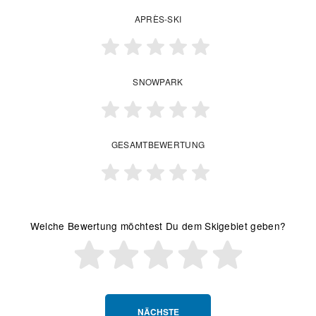
APRÈS-SKI
SNOWPARK
GESAMTBEWERTUNG
Welche Bewertung möchtest Du dem Skigebiet geben?
NÄCHSTE