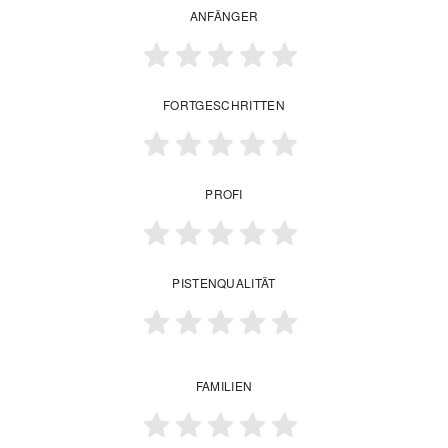
ANFÄNGER
FORTGESCHRITTEN
PROFI
PISTENQUALITÄT
FAMILIEN