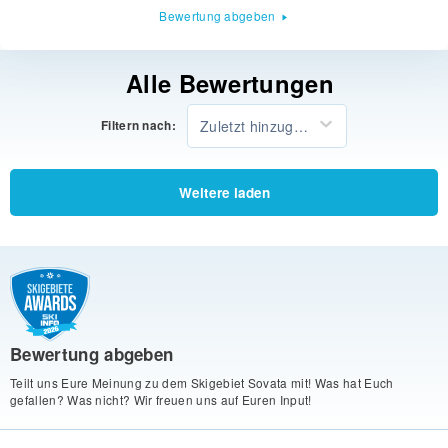
Bewertung abgeben
Alle Bewertungen
Zuletzt hinzugefügt
Filtern nach:
Weitere laden
Bewertung abgeben
Teilt uns Eure Meinung zu dem Skigebiet Sovata mit! Was hat Euch
gefallen? Was nicht? Wir freuen uns auf Euren Input!