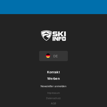
DE
Kontakt
Werben
Newsletter anmelden
Impressum
Datenschutz
AGB