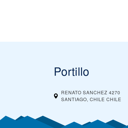
Portillo
RENATO SANCHEZ 4270
SANTIAGO, CHILE
CHILE