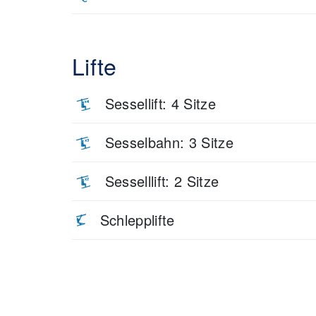
Lifte
Sessellift: 4 Sitze
Sesselbahn: 3 Sitze
Sesselllift: 2 Sitze
Schlepplifte