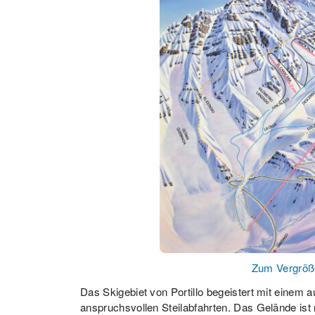
Zum Vergröße
Das Skigebiet von Portillo begeistert mit einem
anspruchsvollen Steilabfahrten. Das Gelände ist n