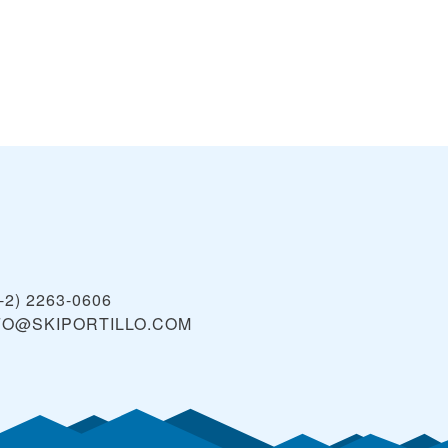
-2) 2263-0606
FO@SKIPORTILLO.COM