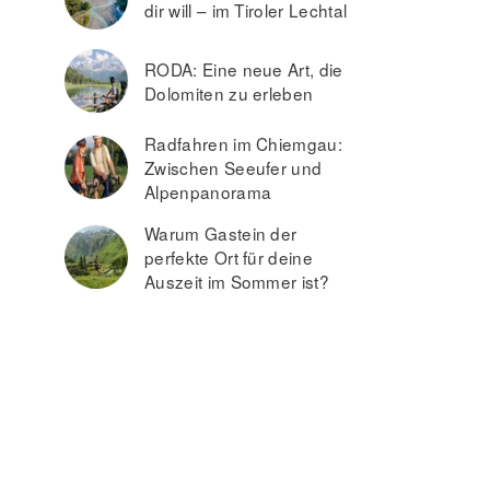
dir will – im Tiroler Lechtal
RODA: Eine neue Art, die
Dolomiten zu erleben
Radfahren im Chiemgau:
Zwischen Seeufer und
Alpenpanorama
Warum Gastein der
perfekte Ort für deine
Auszeit im Sommer ist?