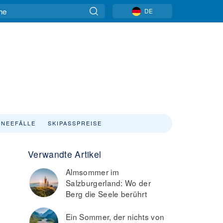
DE
NEEFÄLLE
SKIPASSPREISE
Verwandte Artikel
Almsommer im
Salzburgerland: Wo der
Berg die Seele berührt
Ein Sommer, der nichts von