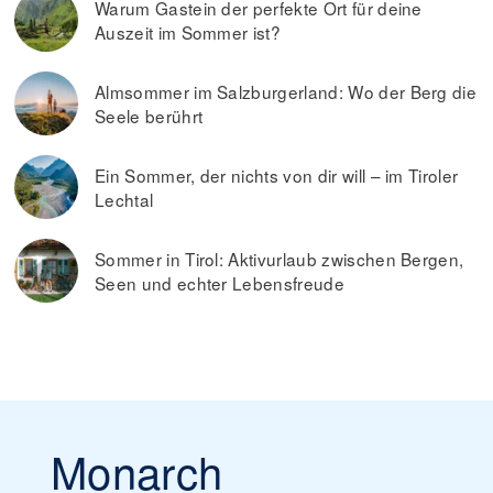
Warum Gastein der perfekte Ort für deine
Auszeit im Sommer ist?
Almsommer im Salzburgerland: Wo der Berg die
Seele berührt
Ein Sommer, der nichts von dir will – im Tiroler
Lechtal
Sommer in Tirol: Aktivurlaub zwischen Bergen,
Seen und echter Lebensfreude
Monarch