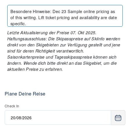
Besondere Hinweise
:
Dec 23 Sample online pricing as
of this writing. Lift ticket pricing and availability are date
specific.
Letzte Aktualisierung der Preise 07. Okt 2025.
Haftungsausschluss: Die Skipasspreise auf Skiinfo werden
direkt von den Skigebieten zur Verfügung gestellt und jene
sind für deren Richtigkeit verantwortlich.
Saisonkartenpreise und Tagesskipasspreise können sich
ändern. Wende dich bitte direkt an das Skigebiet, um die
aktuellen Preise zu erfahren.
Plane Deine Reise
Check In