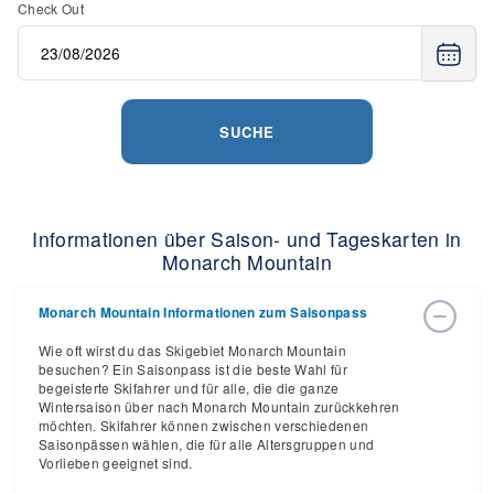
Check Out
SUCHE
Informationen über Saison- und Tageskarten in
Monarch Mountain
Monarch Mountain Informationen zum Saisonpass
Wie oft wirst du das Skigebiet Monarch Mountain
besuchen? Ein Saisonpass ist die beste Wahl für
begeisterte Skifahrer und für alle, die die ganze
Wintersaison über nach Monarch Mountain zurückkehren
möchten. Skifahrer können zwischen verschiedenen
Saisonpässen wählen, die für alle Altersgruppen und
Vorlieben geeignet sind.