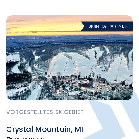
SKIINFO+ PARTNER
VORGESTELLTES SKIGEBIET
Crystal Mountain, MI