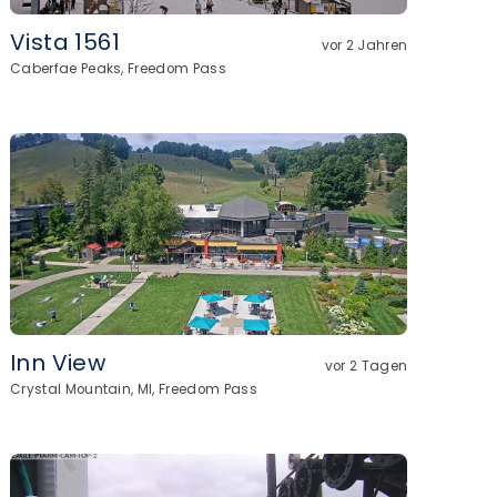
Vista 1561
vor 2 Jahren
Caberfae Peaks, Freedom Pass
Inn View
vor 2 Tagen
Crystal Mountain, MI, Freedom Pass