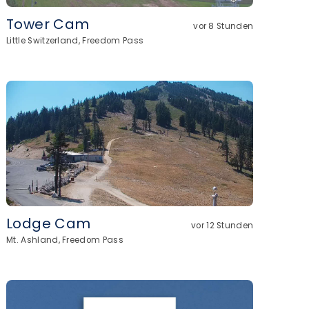
Tower Cam
vor 8 Stunden
Little Switzerland, Freedom Pass
Lodge Cam
vor 12 Stunden
Mt. Ashland, Freedom Pass