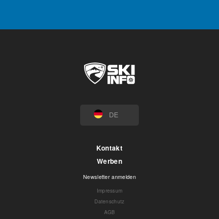
DE
Kontakt
Werben
Newsletter anmelden
Impressum
Datenschutz
AGB