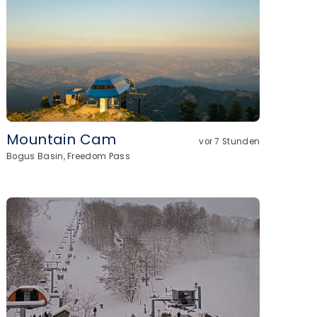
Mountain Cam
vor 7 Stunden
Bogus Basin, Freedom Pass