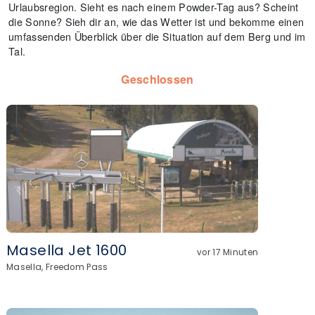
Urlaubsregion. Sieht es nach einem Powder-Tag aus? Scheint
die Sonne? Sieh dir an, wie das Wetter ist und bekomme einen
umfassenden Überblick über die Situation auf dem Berg und im
Tal.
Geschlossen
Masella Jet 1600
vor 17 Minuten
Masella, Freedom Pass