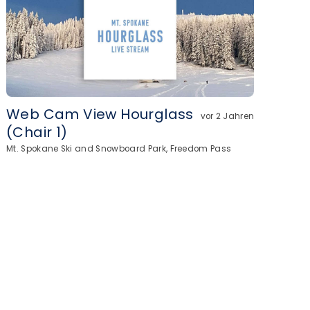
Web Cam View Hourglass
vor 2 Jahren
(Chair 1)
Mt. Spokane Ski and Snowboard Park, Freedom Pass