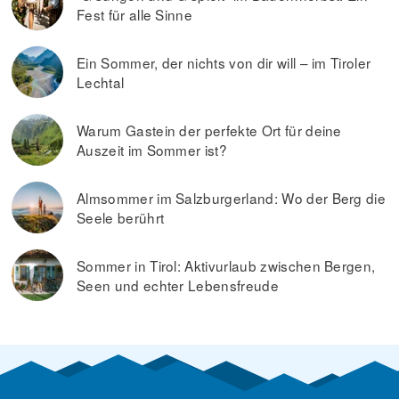
Fest für alle Sinne
Ein Sommer, der nichts von dir will – im Tiroler
Lechtal
Warum Gastein der perfekte Ort für deine
Auszeit im Sommer ist?
Almsommer im Salzburgerland: Wo der Berg die
Seele berührt
Sommer in Tirol: Aktivurlaub zwischen Bergen,
Seen und echter Lebensfreude