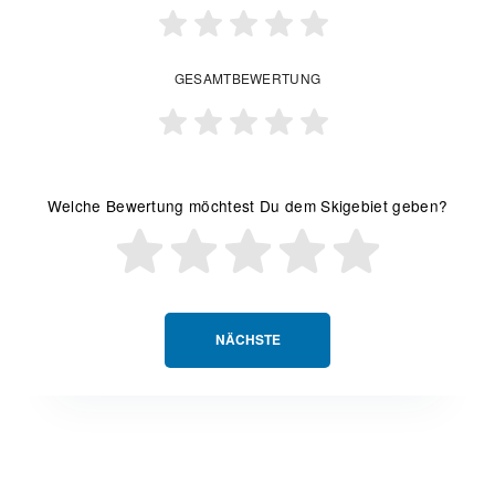
GESAMTBEWERTUNG
Welche Bewertung möchtest Du dem Skigebiet geben?
NÄCHSTE