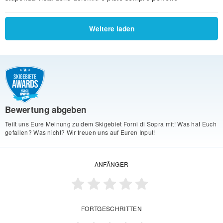
Weitere laden
Bewertung abgeben
Teilt uns Eure Meinung zu dem Skigebiet Forni di Sopra mit! Was hat Euch
gefallen? Was nicht? Wir freuen uns auf Euren Input!
ANFÄNGER
FORTGESCHRITTEN