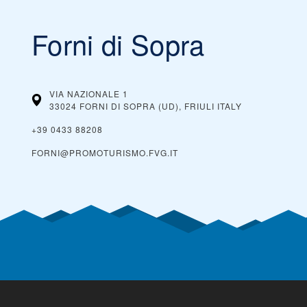
Forni di Sopra
VIA NAZIONALE 1
33024 FORNI DI SOPRA (UD), FRIULI
ITALY
+39 0433 88208
FORNI@PROMOTURISMO.FVG.IT