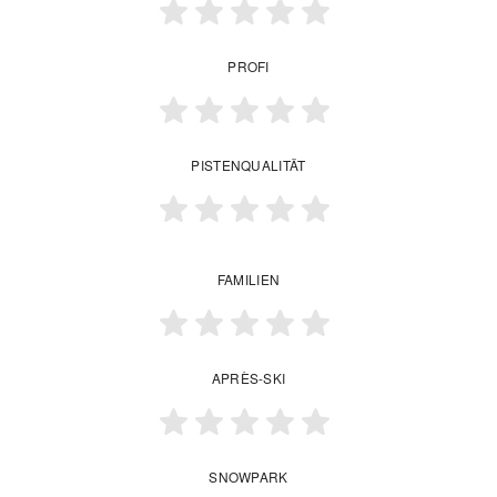
PROFI
PISTENQUALITÄT
FAMILIEN
APRÈS-SKI
SNOWPARK