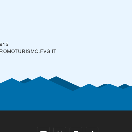
3915
ROMOTURISMO.FVG.IT