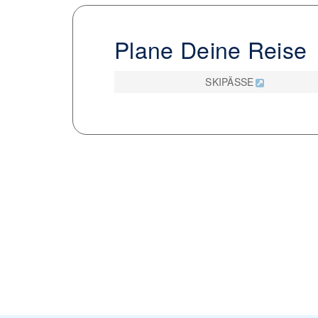
Plane Deine Reise
SKIPÄSSE