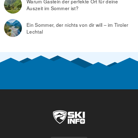
Warum Gastein der perfekte Ort für deine
Auszeit im Sommer ist?
Ein Sommer, der nichts von dir will – im Tiroler
Lechtal