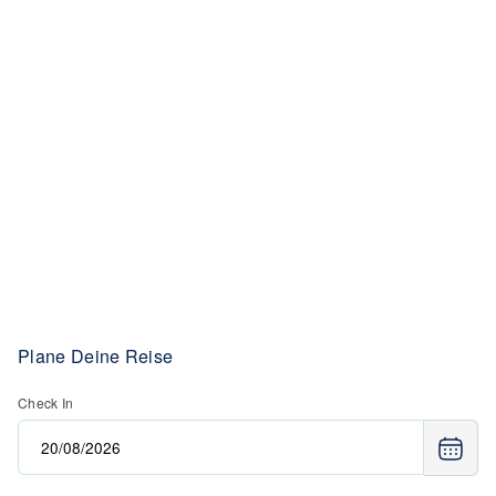
Plane Deine Reise
Check In