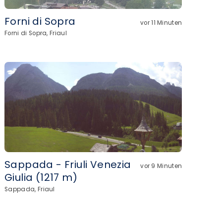
Forni di Sopra
vor 11 Minuten
Forni di Sopra, Friaul
Sappada - Friuli Venezia
vor 9 Minuten
Giulia (1217 m)
Sappada, Friaul