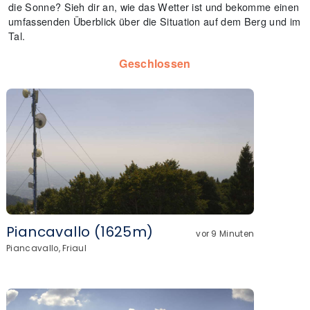
die Sonne? Sieh dir an, wie das Wetter ist und bekomme einen
umfassenden Überblick über die Situation auf dem Berg und im
Tal.
Geschlossen
Piancavallo (1625m)
vor 9 Minuten
Piancavallo, Friaul