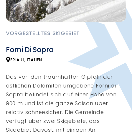
VORGESTELLTES SKIGEBIET
Forni Di Sopra
FRIAUL, ITALIEN
Das von den traumhaften Gipfeln der
östlichen Dolomiten umgebene Forni di
Sopra befindet sich auf einer Höhe von
900 m und ist die ganze Saison über
relativ schneesicher. Die Gemeinde
verfügt über zwei Skigebiete, das
Skigebiet Davost, mit einigen An...