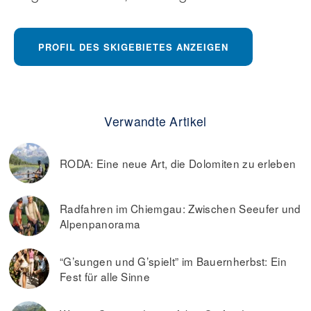
PROFIL DES SKIGEBIETES ANZEIGEN
Verwandte Artikel
RODA: Eine neue Art, die Dolomiten zu erleben
Radfahren im Chiemgau: Zwischen Seeufer und
Alpenpanorama
“G’sungen und G’spielt” im Bauernherbst: Ein
Fest für alle Sinne