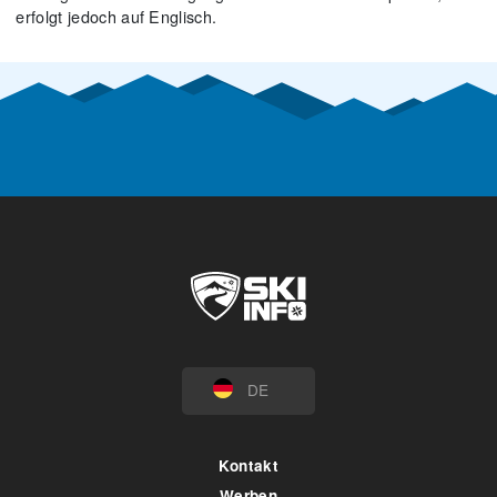
erfolgt jedoch auf Englisch.
DE
Kontakt
Werben