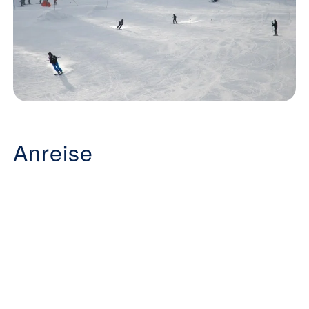
Anreise