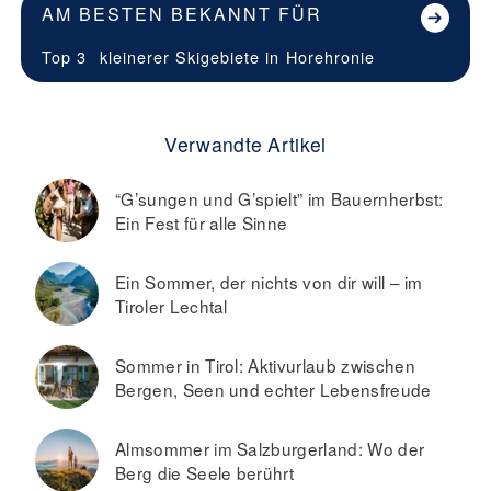
AM BESTEN BEKANNT FÜR
Top 3
kleinerer Skigebiete in
Horehronie
Verwandte Artikel
“G’sungen und G’spielt” im Bauernherbst:
Ein Fest für alle Sinne
Ein Sommer, der nichts von dir will – im
Tiroler Lechtal
Sommer in Tirol: Aktivurlaub zwischen
Bergen, Seen und echter Lebensfreude
Almsommer im Salzburgerland: Wo der
Berg die Seele berührt