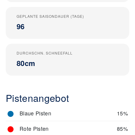
GEPLANTE SAISONDAUER (TAGE)
96
DURCHSCHN. SCHNEEFALL
80cm
Pistenangebot
Blaue Pisten
15%
Rote Pisten
85%