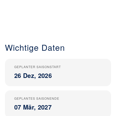
Wichtige Daten
GEPLANTER SAISONSTART
26 Dez, 2026
GEPLANTES SAISONENDE
07 Mär, 2027