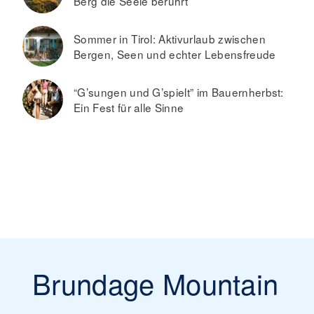
Berg die Seele berührt
Sommer in Tirol: Aktivurlaub zwischen
Bergen, Seen und echter Lebensfreude
“G’sungen und G’spielt” im Bauernherbst:
Ein Fest für alle Sinne
Brundage Mountain