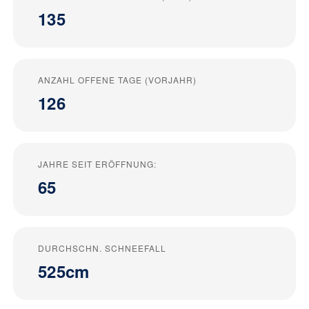
135
ANZAHL OFFENE TAGE (VORJAHR)
126
JAHRE SEIT ERÖFFNUNG:
65
DURCHSCHN. SCHNEEFALL
525cm