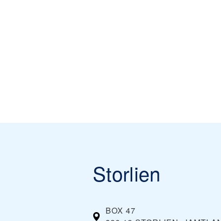
Storlien
BOX 47