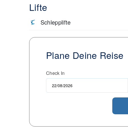
Lifte
Schlepplifte
Plane Deine Reise
Check In