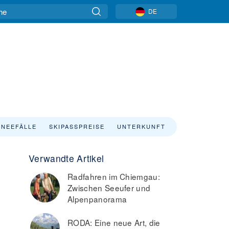
DE
NEEFÄLLE
SKIPASSPREISE
UNTERKUNFT
Verwandte Artikel
Radfahren im Chiemgau:
Zwischen Seeufer und
Alpenpanorama
RODA: Eine neue Art, die