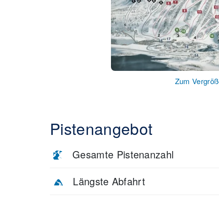
Zum Vergröße
Pistenangebot
Gesamte Pistenanzahl
Längste Abfahrt