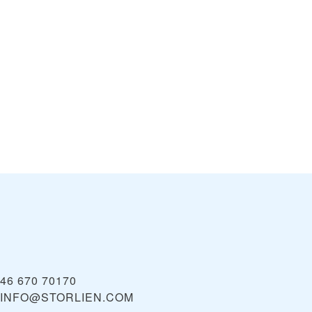
46 670 70170
INFO@STORLIEN.COM