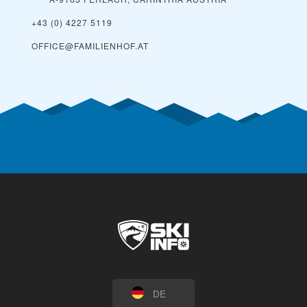
+43 (0) 4227 5119
OFFICE@FAMILIENHOF.AT
DE