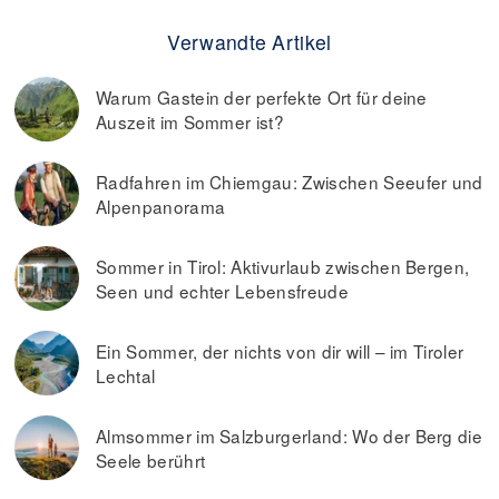
Verwandte Artikel
Warum Gastein der perfekte Ort für deine
Auszeit im Sommer ist?
Radfahren im Chiemgau: Zwischen Seeufer und
Alpenpanorama
Sommer in Tirol: Aktivurlaub zwischen Bergen,
Seen und echter Lebensfreude
Ein Sommer, der nichts von dir will – im Tiroler
Lechtal
Almsommer im Salzburgerland: Wo der Berg die
Seele berührt