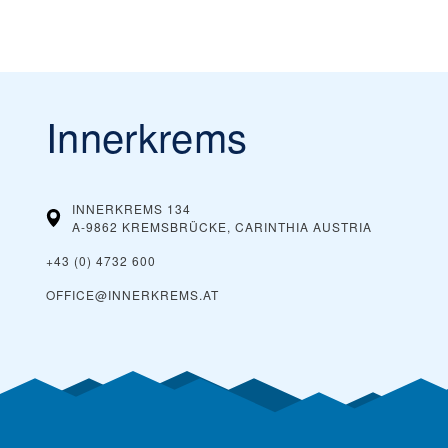
Innerkrems
INNERKREMS 134
A-9862 KREMSBRÜCKE, CARINTHIA
AUSTRIA
+43 (0) 4732 600
OFFICE@INNERKREMS.AT