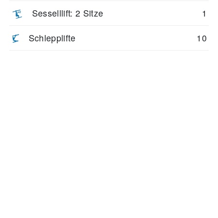
Sesselllift: 2 Sitze
1
Schlepplifte
10