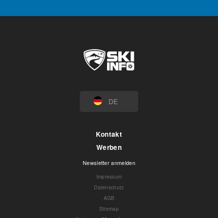
DE
Kontakt
Werben
Newsletter anmelden
Impressum
Datenschutz
AGB
Sitemap