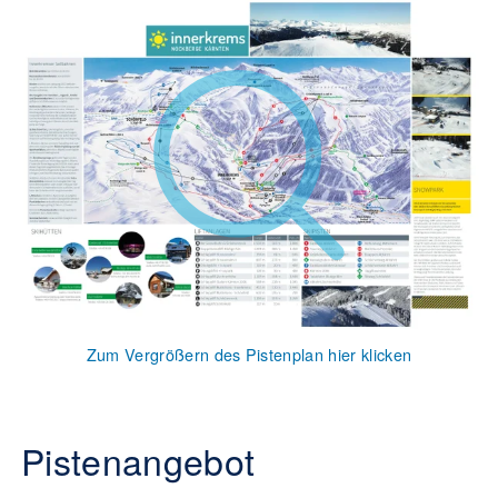
Zum Vergrößern des Pistenplan hier klicken
Pistenangebot