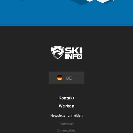
DE
Kontakt
Werben
Newsletter anmelden
Impressum
Datenschutz