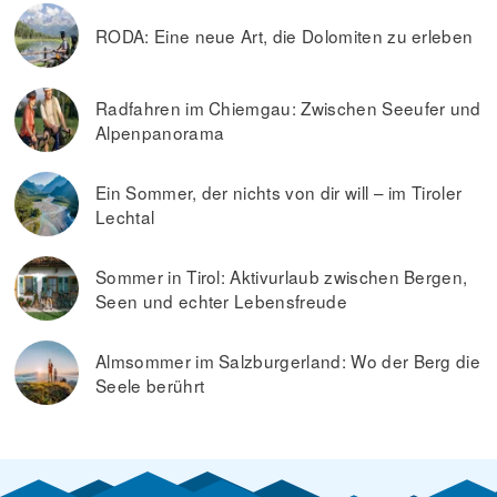
RODA: Eine neue Art, die Dolomiten zu erleben
Radfahren im Chiemgau: Zwischen Seeufer und
Alpenpanorama
Ein Sommer, der nichts von dir will – im Tiroler
Lechtal
Sommer in Tirol: Aktivurlaub zwischen Bergen,
Seen und echter Lebensfreude
Almsommer im Salzburgerland: Wo der Berg die
Seele berührt