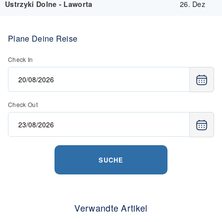
26. Dez
Ustrzyki Dolne - Laworta
Plane Deine Reise
Check In
Check Out
SUCHE
Verwandte Artikel