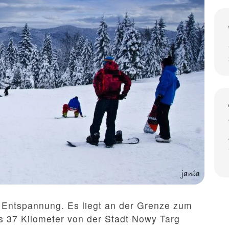
d Entspannung. Es liegt an der Grenze zum
s 37 Kilometer von der Stadt Nowy Targ