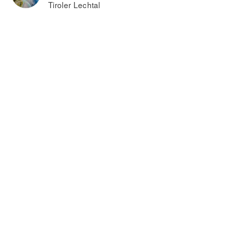
Tiroler Lechtal