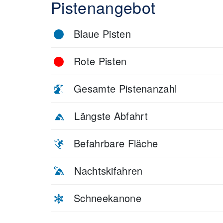
Pistenangebot
Blaue Pisten
Rote Pisten
Gesamte Pistenanzahl
Längste Abfahrt
Befahrbare Fläche
Nachtskifahren
Schneekanone