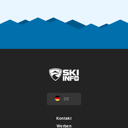
DE
Kontakt
Werben