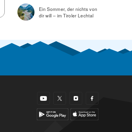
Ein Sommer, der nichts von
dir will – im Tiroler Lechtal