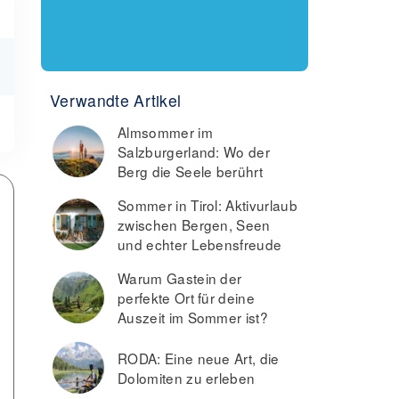
Verwandte Artikel
Almsommer im
Salzburgerland: Wo der
Berg die Seele berührt
Sommer in Tirol: Aktivurlaub
zwischen Bergen, Seen
und echter Lebensfreude
Warum Gastein der
perfekte Ort für deine
Auszeit im Sommer ist?
RODA: Eine neue Art, die
Dolomiten zu erleben