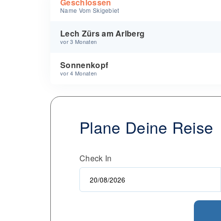
Geschlossen
Name Vom Skigebiet
Lech Zürs am Arlberg
vor 3 Monaten
Sonnenkopf
vor 4 Monaten
Plane Deine Reise
Check In