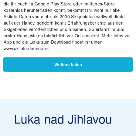
die ihr euch im Google Play Store oder im Itunes-Store
kostenlos herunterladen könnt, bekommt ihr nicht nur alle
Skiinfo-Daten von mehr als 2000 Skigebieten weltweit direkt
auf euer Handy, sondern könnt Erfahrungsberichte aus den
Skigebieten veröffentlichen und ansehen. So erfahrt ihr aus
erster Hand, wie es tatsächlich vor Ort aussieht. Mehr Infos zur
App und die Links zum Download findet ihr unter
www.skiinfo.de/mobile.
Weitere laden
Luka nad Jihlavou