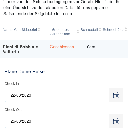
immer von den Schneebedingungen vor Ort ab. Hier findet ihr
eine Übersicht zu den aktuellen Daten für das geplante
Saisonende der Skigebiete in Lecco.
Name Vom Skigebiet
Geplantes
Schneefall
Schneehöhe
Saisonende
Geschlossen
0cm
-
Piani di Bobbio e
Valtorta
Plane Deine Reise
Check In
Check Out