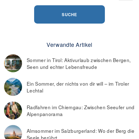
SUCHE
Verwandte Artikel
Sommer in Tirol: Aktivurlaub zwischen Bergen,
Seen und echter Lebensfreude
Ein Sommer, der nichts von dir will – im Tiroler
Lechtal
Radfahren im Chiemgau: Zwischen Seeufer und
Alpenpanorama
Almsommer im Salzburgerland: Wo der Berg die
Seele berührt