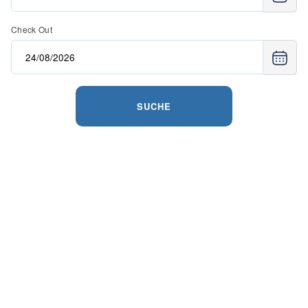
Check Out
SUCHE