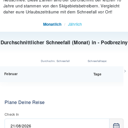
Jahre und stammen von den Skigebietsbetreibern. Vergleicht
daher eure Urlaubszeiträume mit dem Schneefall vor Ort!
Jährlich
Monatlich
/
Durchschnittlicher Schneefall (Monat) in - Podbreziny
Durchschn. Schneefall
Schneefalltage:
Februar
Tage
Plane Deine Reise
Check In