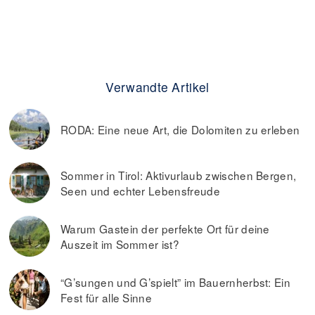
Verwandte Artikel
RODA: Eine neue Art, die Dolomiten zu erleben
Sommer in Tirol: Aktivurlaub zwischen Bergen,
Seen und echter Lebensfreude
Warum Gastein der perfekte Ort für deine
Auszeit im Sommer ist?
“G’sungen und G’spielt” im Bauernherbst: Ein
Fest für alle Sinne