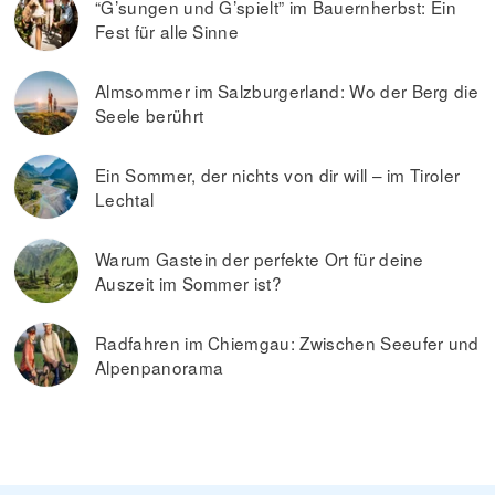
“G’sungen und G’spielt” im Bauernherbst: Ein
Fest für alle Sinne
Almsommer im Salzburgerland: Wo der Berg die
Seele berührt
Ein Sommer, der nichts von dir will – im Tiroler
Lechtal
Warum Gastein der perfekte Ort für deine
Auszeit im Sommer ist?
Radfahren im Chiemgau: Zwischen Seeufer und
Alpenpanorama