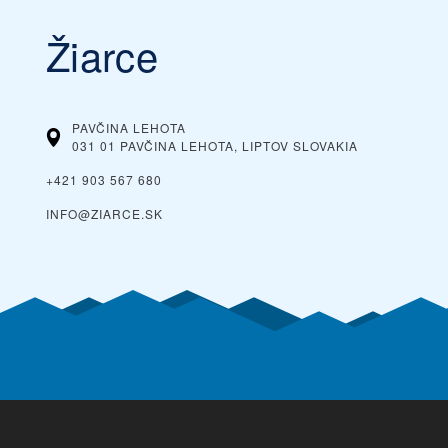
Žiarce
PAVČINA LEHOTA
031 01 PAVČINA LEHOTA, LIPTOV
SLOVAKIA
+421 903 567 680
INFO@ZIARCE.SK