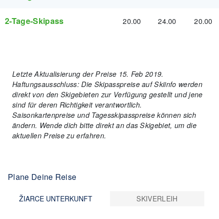
2-Tage-Skipass
20.00
24.00
20.00
Letzte Aktualisierung der Preise 15. Feb 2019.
Haftungsausschluss: Die Skipasspreise auf Skiinfo werden
direkt von den Skigebieten zur Verfügung gestellt und jene
sind für deren Richtigkeit verantwortlich.
Saisonkartenpreise und Tagesskipasspreise können sich
ändern. Wende dich bitte direkt an das Skigebiet, um die
aktuellen Preise zu erfahren.
Plane Deine Reise
ŽIARCE UNTERKUNFT
SKIVERLEIH