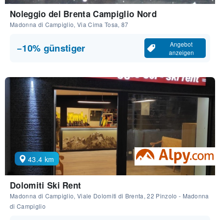
Noleggio del Brenta Campiglio Nord
Madonna di Campiglio, Via Cima Tosa, 87
Angebot
−10% günstiger
anzeigen
43.4 km
Dolomiti Ski Rent
Madonna di Campiglio, Viale Dolomiti di Brenta, 22 Pinzolo - Madonna
di Campiglio