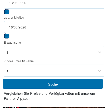
Letzter Miettag
Erwachsene
1
Kinder unter 18 Jahre
1
Suche
Vergleichen Sie Preise und Verfügbarkeiten mit unserem
Partner Alpy.com.