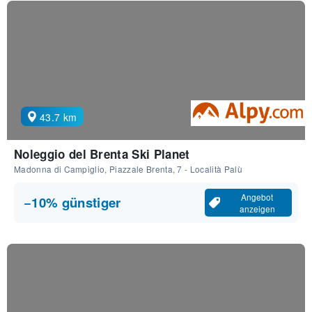
43.7 km
Noleggio del Brenta Ski Planet
Madonna di Campiglio, Piazzale Brenta, 7 - Località Palù
Angebot
−10% günstiger
anzeigen