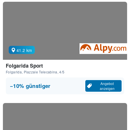
41.2 km
Folgarida Sport
Folgarida, Piazzale Telecabina, 4/5
Angebot
−10% günstiger
anzeigen