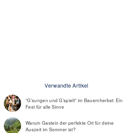
Verwandte Artikel
“G’sungen und G’spielt” im Bauernherbst: Ein
Fest für alle Sinne
Warum Gastein der perfekte Ort für deine
Auszeit im Sommer ist?