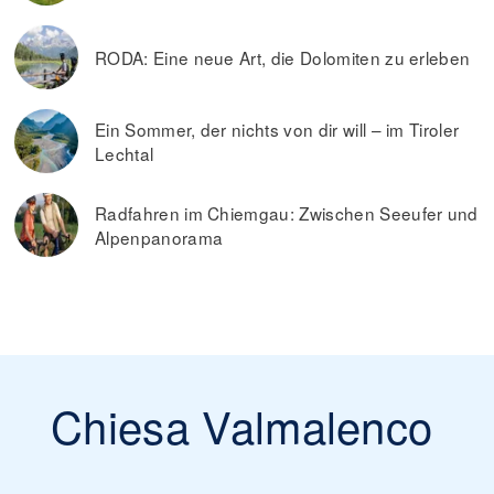
RODA: Eine neue Art, die Dolomiten zu erleben
Ein Sommer, der nichts von dir will – im Tiroler
Lechtal
Radfahren im Chiemgau: Zwischen Seeufer und
Alpenpanorama
Chiesa Valmalenco