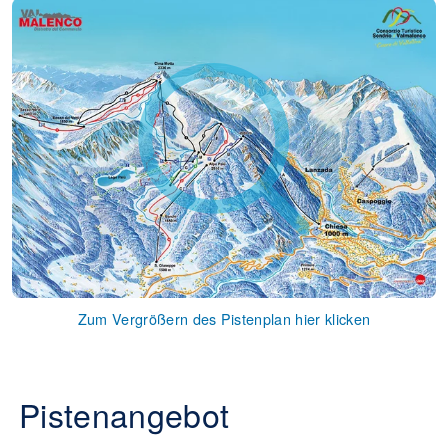
Zum Vergrößern des Pistenplan hier klicken
Pistenangebot