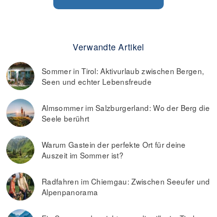
Verwandte Artikel
Sommer in Tirol: Aktivurlaub zwischen Bergen,
Seen und echter Lebensfreude
Almsommer im Salzburgerland: Wo der Berg die
Seele berührt
Warum Gastein der perfekte Ort für deine
Auszeit im Sommer ist?
Radfahren im Chiemgau: Zwischen Seeufer und
Alpenpanorama