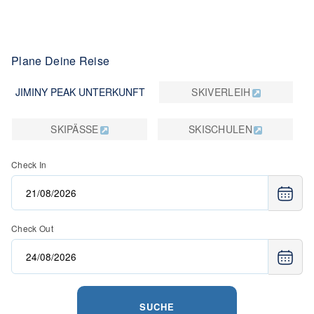
Plane Deine Reise
JIMINY PEAK UNTERKUNFT
SKIVERLEIH
SKIPÄSSE
SKISCHULEN
Check In
Check Out
SUCHE