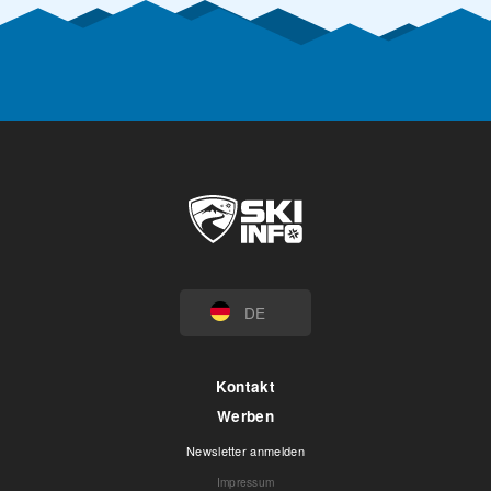
DE
Kontakt
Werben
Newsletter anmelden
Impressum