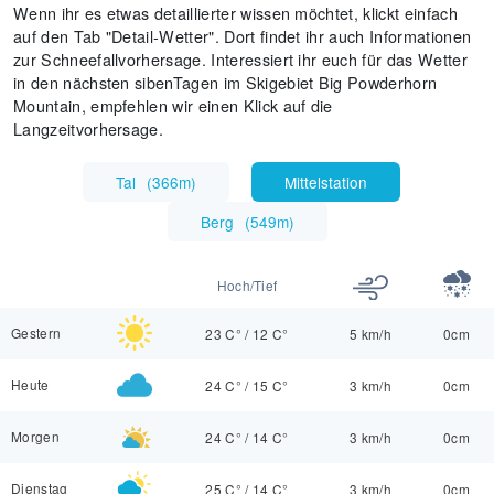
Wenn ihr es etwas detaillierter wissen möchtet, klickt einfach
auf den Tab "Detail-Wetter". Dort findet ihr auch Informationen
zur Schneefallvorhersage. Interessiert ihr euch für das Wetter
in den nächsten sibenTagen im Skigebiet Big Powderhorn
Mountain, empfehlen wir einen Klick auf die
Langzeitvorhersage.
Tal
(
366m
)
Mittelstation
Berg
(
549m
)
Hoch/Tief
Gestern
23 C°
/
12 C°
5 km/h
0cm
Heute
24 C°
/
15 C°
3 km/h
0cm
Morgen
24 C°
/
14 C°
3 km/h
0cm
Dienstag
25 C°
/
14 C°
3 km/h
0cm