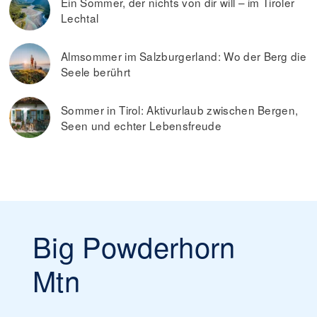
Ein Sommer, der nichts von dir will – im Tiroler
Lechtal
Almsommer im Salzburgerland: Wo der Berg die
Seele berührt
Sommer in Tirol: Aktivurlaub zwischen Bergen,
Seen und echter Lebensfreude
Big Powderhorn
Mtn