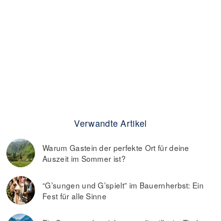
Verwandte Artikel
Warum Gastein der perfekte Ort für deine
Auszeit im Sommer ist?
“G’sungen und G’spielt” im Bauernherbst: Ein
Fest für alle Sinne