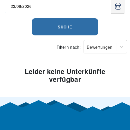
SUCHE
Filtern nach:
Bewertungen
Leider keine Unterkünfte
verfügbar