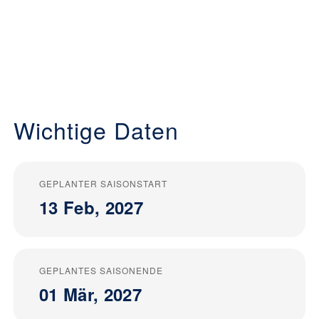
Wichtige Daten
GEPLANTER SAISONSTART
13 Feb, 2027
GEPLANTES SAISONENDE
01 Mär, 2027