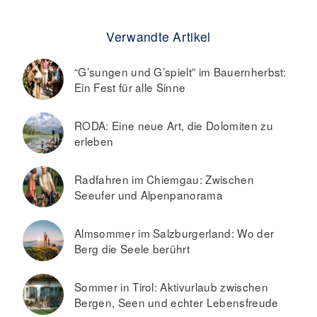
Verwandte Artikel
“G’sungen und G’spielt” im Bauernherbst:
Ein Fest für alle Sinne
RODA: Eine neue Art, die Dolomiten zu
erleben
Radfahren im Chiemgau: Zwischen
Seeufer und Alpenpanorama
Almsommer im Salzburgerland: Wo der
Berg die Seele berührt
Sommer in Tirol: Aktivurlaub zwischen
Bergen, Seen und echter Lebensfreude