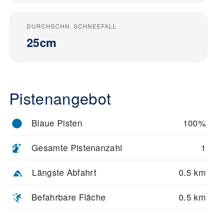
DURCHSCHN. SCHNEEFALL
25cm
Pistenangebot
Blaue Pisten
100%
Gesamte Pistenanzahl
1
Längste Abfahrt
0.5 km
Befahrbare Fläche
0.5 km