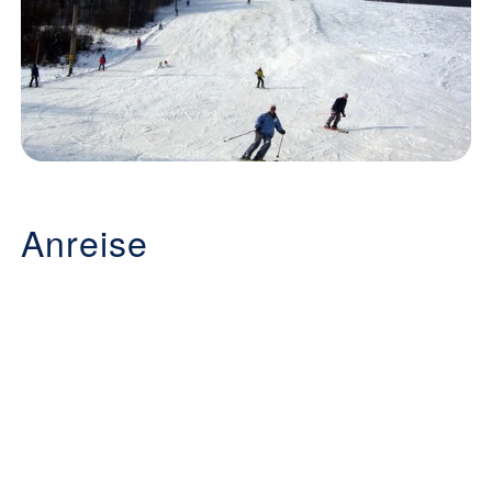
Anreise