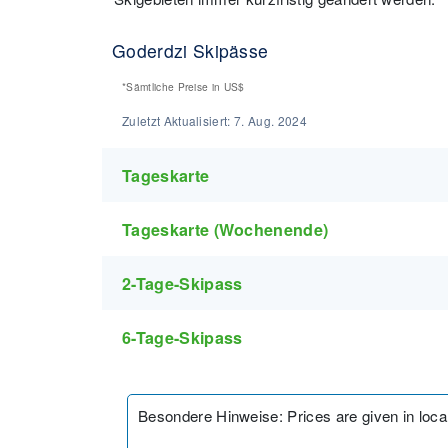
Goderdzi Skipässe
*Sämtliche Preise in
US$
Zuletzt Aktualisiert:
7. Aug. 2024
Tageskarte
Tageskarte (Wochenende)
2-Tage-Skipass
6-Tage-Skipass
Besondere Hinweise
:
Prices are given in loc