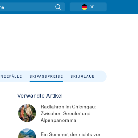
DE
NEEFÄLLE
SKIPASSPREISE
SKIURLAUB
Verwandte Artikel
Radfahren im Chiemgau:
Zwischen Seeufer und
Alpenpanorama
Ein Sommer, der nichts von