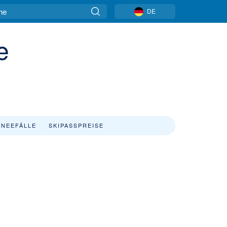
DE
e
NEEFÄLLE
SKIPASSPREISE