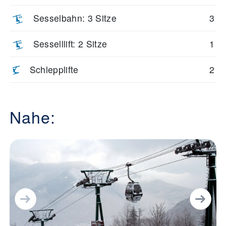
Sesselbahn: 3 Sitze
3
Sesselllift: 2 Sitze
1
Schlepplifte
2
Nahe: