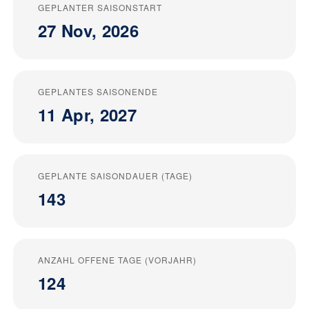
GEPLANTER SAISONSTART
27 Nov, 2026
GEPLANTES SAISONENDE
11 Apr, 2027
GEPLANTE SAISONDAUER (TAGE)
143
ANZAHL OFFENE TAGE (VORJAHR)
124