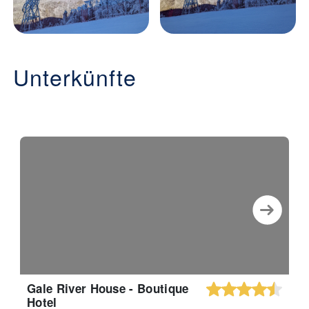
Unterkünfte
Gale River House - Boutique
Hotel