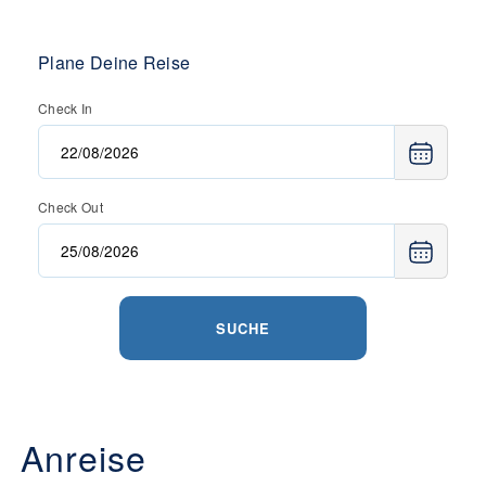
Plane Deine Reise
Check In
Check Out
SUCHE
Anreise