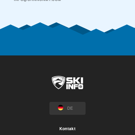
DE
Kontakt