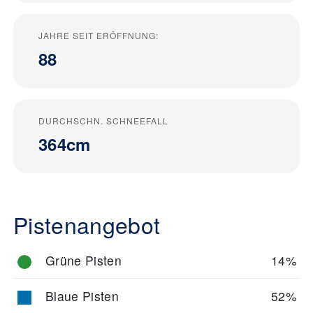
JAHRE SEIT ERÖFFNUNG:
88
DURCHSCHN. SCHNEEFALL
364cm
Pistenangebot
Grüne Pisten
14%
Blaue Pisten
52%