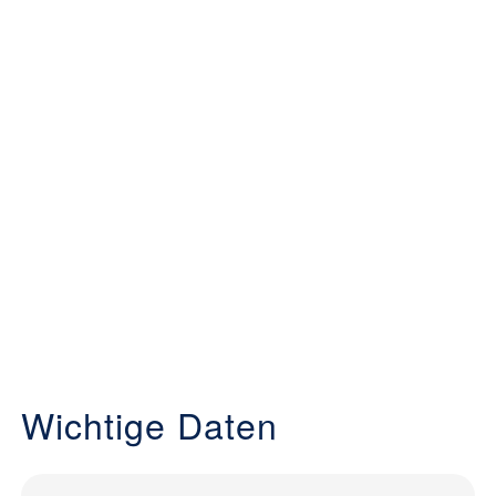
Wichtige Daten