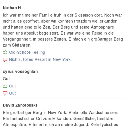
Nathan H
Ich war mit meiner Familie früh in der Skisaison dort. Noch war
nicht alles geöffnet, aber wir konnten trotzdem viel erkunden
und hatten eine tolle Zeit. Der Berg und seine Atmosphäre
haben uns absolut begeistert. Es war wie eine Reise in die
Vergangenheit, in bessere Zeiten. Einfach ein großartiger Berg
zum Skifahren.
Old-School-Feeling
Nichts, tolles Resort in New York.
cyrus vossoghian
Gut
Gut
Gut
David Zahorouski
Ein großartiger Berg in New York. Viele tolle Waldschneisen.
Ein fantastischer Ort zum Erkunden. Gemütliche, familiäre
Atmosphäre. Erinnert mich an meine Jugend. Kein typisches