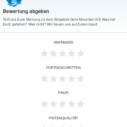
Bewertung abgeben
Teilt uns Eure Meinung zu dem Skigebiet Gore Mountain mit! Was hat
Euch gefallen? Was nicht? Wir freuen uns auf Euren Input!
ANFÄNGER
FORTGESCHRITTEN
PROFI
PISTENQUALITÄT