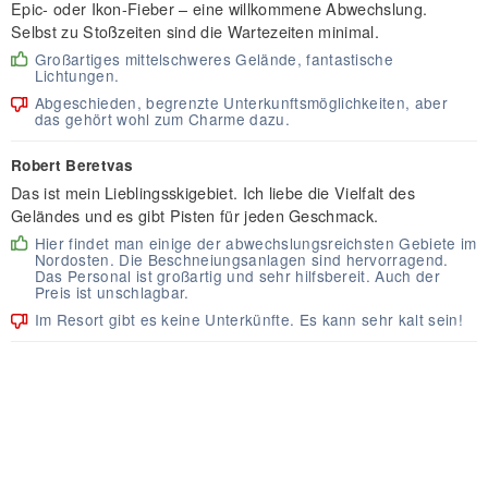
Epic- oder Ikon-Fieber – eine willkommene Abwechslung.
Selbst zu Stoßzeiten sind die Wartezeiten minimal.
Großartiges mittelschweres Gelände, fantastische
Lichtungen.
Abgeschieden, begrenzte Unterkunftsmöglichkeiten, aber
das gehört wohl zum Charme dazu.
Robert Beretvas
Das ist mein Lieblingsskigebiet. Ich liebe die Vielfalt des
Geländes und es gibt Pisten für jeden Geschmack.
Hier findet man einige der abwechslungsreichsten Gebiete im
Nordosten. Die Beschneiungsanlagen sind hervorragend.
Das Personal ist großartig und sehr hilfsbereit. Auch der
Preis ist unschlagbar.
Im Resort gibt es keine Unterkünfte. Es kann sehr kalt sein!