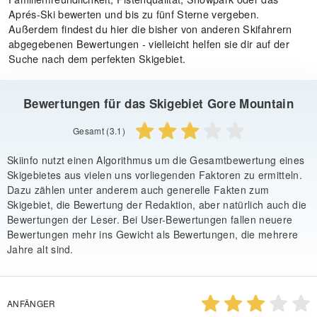
Aprés-Ski bewerten und bis zu fünf Sterne vergeben.
Außerdem findest du hier die bisher von anderen Skifahrern
abgegebenen Bewertungen - vielleicht helfen sie dir auf der
Suche nach dem perfekten Skigebiet.
Bewertungen für das Skigebiet Gore Mountain
Gesamt (3.1)
Skiinfo nutzt einen Algorithmus um die Gesamtbewertung eines
Skigebietes aus vielen uns vorliegenden Faktoren zu ermitteln.
Dazu zählen unter anderem auch generelle Fakten zum
Skigebiet, die Bewertung der Redaktion, aber natürlich auch die
Bewertungen der Leser. Bei User-Bewertungen fallen neuere
Bewertungen mehr ins Gewicht als Bewertungen, die mehrere
Jahre alt sind.
ANFÄNGER