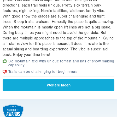
directions, each trail feels unique. Pretty sick terrain park
features, night skiing, Nordic facilities, laid back family vibe.
With good snow the glades are super challenging and tight
trees. Steep trails, cruisers. Honestly the place is quite amazing.
When the mountain is mostly open lift lines are not a big issue.
During busy times you might need to avoid the gondola. But
there are multiple approaches to the top of the mountain. Giving
a 1 star review for this place is absurd, it doesn’t relate to the
actual skiing and boarding experience. The vibe is super laid
back. Enjoy your time here!
Big mountain feel with unique terrain and lots of snow making
capability.
Trails can be challenging for beginnners
Weitere laden