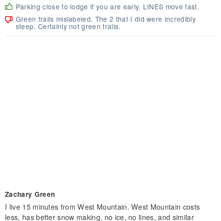
Parking close to lodge if you are early. LINES move fast.
Green trails mislabeled. The 2 that I did were incredibly
steep. Certainly not green trails.
Zachary Green
I live 15 minutes from West Mountain. West Mountain costs
less, has better snow making, no ice, no lines, and similar