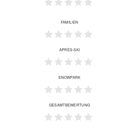
FAMILIEN
APRÈS-SKI
SNOWPARK
GESAMTBEWERTUNG