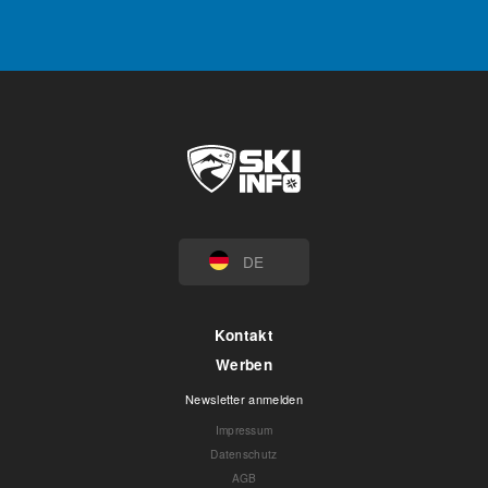
DE
Kontakt
Werben
Newsletter anmelden
Impressum
Datenschutz
AGB