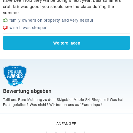
craft fair was good! you should see the place durring the
summer.
family owners on property and very helpful
wish it was steeper
Weitere laden
Bewertung abgeben
Teilt uns Eure Meinung zu dem Skigebiet Maple Ski Ridge mit! Was hat
Euch gefallen? Was nicht? Wir freuen uns auf Euren Input!
ANFÄNGER