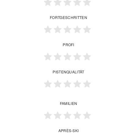
FORTGESCHRITTEN
PROFI
PISTENQUALITÄT
FAMILIEN
APRÈS-SKI