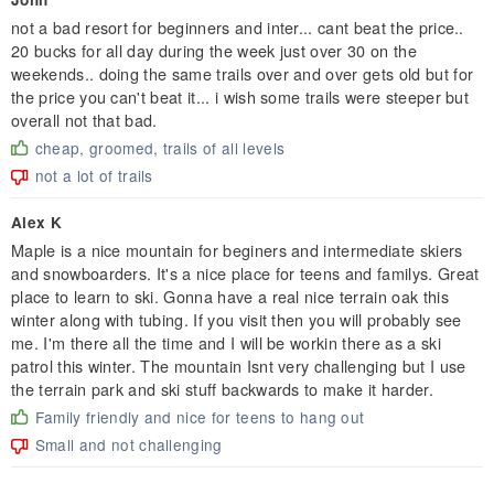
not a bad resort for beginners and inter... cant beat the price..
20 bucks for all day during the week just over 30 on the
weekends.. doing the same trails over and over gets old but for
the price you can't beat it... i wish some trails were steeper but
overall not that bad.
cheap, groomed, trails of all levels
not a lot of trails
Alex K
Maple is a nice mountain for beginers and intermediate skiers
and snowboarders. It's a nice place for teens and familys. Great
place to learn to ski. Gonna have a real nice terrain oak this
winter along with tubing. If you visit then you will probably see
me. I'm there all the time and I will be workin there as a ski
patrol this winter. The mountain Isnt very challenging but I use
the terrain park and ski stuff backwards to make it harder.
Family friendly and nice for teens to hang out
Small and not challenging