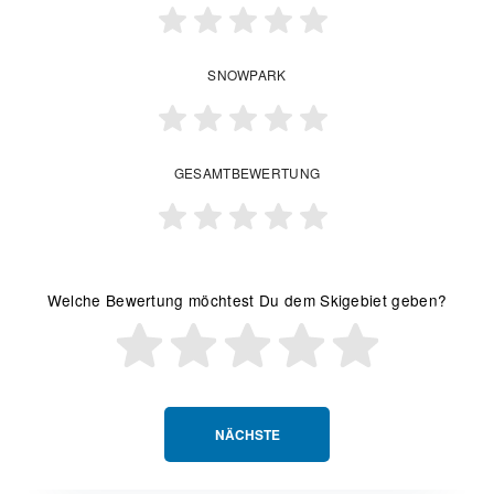
SNOWPARK
GESAMTBEWERTUNG
Welche Bewertung möchtest Du dem Skigebiet geben?
NÄCHSTE