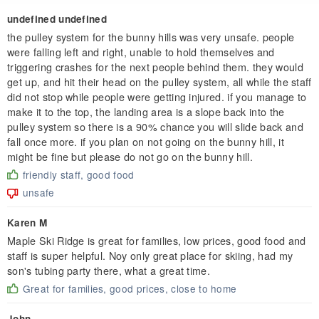
undefined undefined
the pulley system for the bunny hills was very unsafe. people
were falling left and right, unable to hold themselves and
triggering crashes for the next people behind them. they would
get up, and hit their head on the pulley system, all while the staff
did not stop while people were getting injured. if you manage to
make it to the top, the landing area is a slope back into the
pulley system so there is a 90% chance you will slide back and
fall once more. if you plan on not going on the bunny hill, it
might be fine but please do not go on the bunny hill.
friendly staff, good food
unsafe
Karen M
Maple Ski Ridge is great for families, low prices, good food and
staff is super helpful. Noy only great place for skiing, had my
son's tubing party there, what a great time.
Great for families, good prices, close to home
John