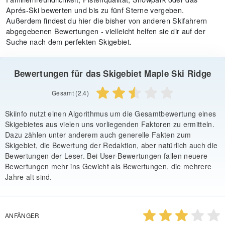
Aprés-Ski bewerten und bis zu fünf Sterne vergeben.
Außerdem findest du hier die bisher von anderen Skifahrern
abgegebenen Bewertungen - vielleicht helfen sie dir auf der
Suche nach dem perfekten Skigebiet.
Bewertungen für das Skigebiet Maple Ski Ridge
Gesamt (2.4)
Skiinfo nutzt einen Algorithmus um die Gesamtbewertung eines
Skigebietes aus vielen uns vorliegenden Faktoren zu ermitteln.
Dazu zählen unter anderem auch generelle Fakten zum
Skigebiet, die Bewertung der Redaktion, aber natürlich auch die
Bewertungen der Leser. Bei User-Bewertungen fallen neuere
Bewertungen mehr ins Gewicht als Bewertungen, die mehrere
Jahre alt sind.
ANFÄNGER