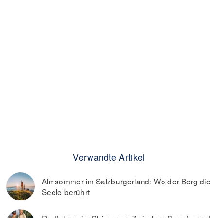
Verwandte Artikel
Almsommer im Salzburgerland: Wo der Berg die
Seele berührt