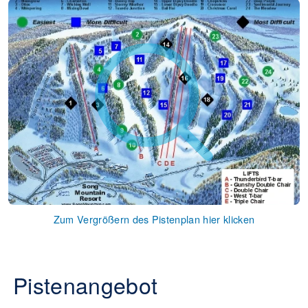
Zum Vergrößern des Pistenplan hier klicken
Pistenangebot