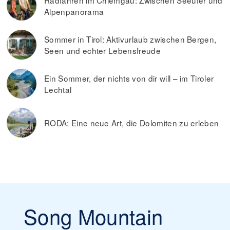
Radfahren im Chiemgau: Zwischen Seeufer und
Alpenpanorama
Sommer in Tirol: Aktivurlaub zwischen Bergen,
Seen und echter Lebensfreude
Ein Sommer, der nichts von dir will – im Tiroler
Lechtal
RODA: Eine neue Art, die Dolomiten zu erleben
Song Mountain