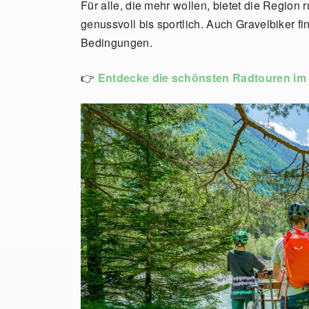
Für alle, die mehr wollen, bietet die Regio
genussvoll bis sportlich. Auch Gravelbiker 
Bedingungen.
👉
Entdecke die schönsten Radtouren im 