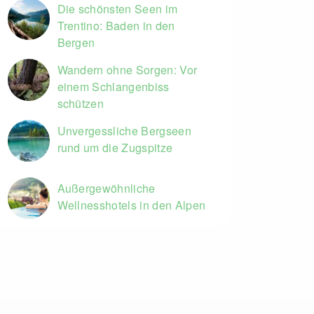
Die schönsten Seen im
Trentino: Baden in den
Bergen
Wandern ohne Sorgen: Vor
einem Schlangenbiss
schützen
Unvergessliche Bergseen
rund um die Zugspitze
Außergewöhnliche
Wellnesshotels in den Alpen