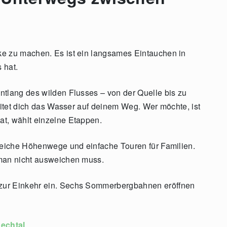
ke zu machen. Es ist ein langsames Eintauchen in
 hat.
ntlang des wilden Flusses – von der Quelle bis zu
leitet dich das Wasser auf deinem Weg. Wer möchte, ist
at, wählt einzelne Etappen.
sreiche Höhenwege und einfache Touren für Familien.
 man nicht ausweichen muss.
zur Einkehr ein. Sechs Sommerbergbahnen eröffnen
echtal