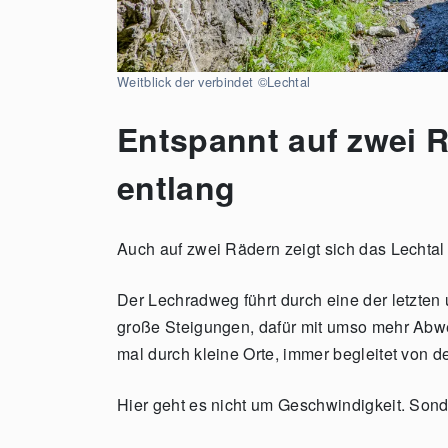
Weitblick der verbindet ©Lechtal
Entspannt auf zwei 
entlang
Auch auf zwei Rädern zeigt sich das Lechtal 
Der Lechradweg führt durch eine der letzten
große Steigungen, dafür mit umso mehr Abwe
mal durch kleine Orte, immer begleitet von 
Hier geht es nicht um Geschwindigkeit. Sond