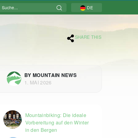
Suche
DE
SHARE THIS
BY MOUNTAIN NEWS
1. MAI 2026
Mountainbiking: Die ideale
Vorbereitung auf den Winter
in den Bergen