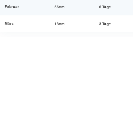
Februar
56cm
6 Tage
März
18cm
3 Tage