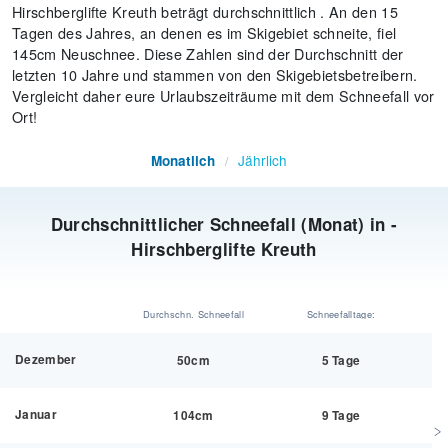
Hirschberglifte Kreuth beträgt durchschnittlich . An den 15
Tagen des Jahres, an denen es im Skigebiet schneite, fiel
145cm Neuschnee. Diese Zahlen sind der Durchschnitt der
letzten 10 Jahre und stammen von den Skigebietsbetreibern.
Vergleicht daher eure Urlaubszeiträume mit dem Schneefall vor
Ort!
Jährlich
Monatlich
/
Durchschnittlicher Schneefall (Monat) in -
Hirschberglifte Kreuth
Durchschn. Schneefall
Schneefalltage:
Dezember
50cm
5 Tage
Januar
104cm
9 Tage