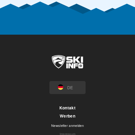
DE
Kontakt
Werben
Newsletter anmelden
Impressum