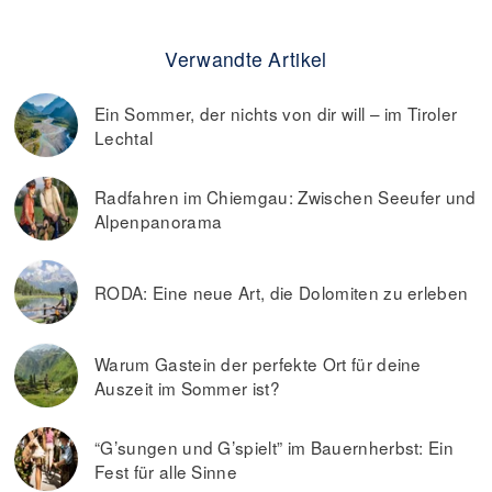
Verwandte Artikel
Ein Sommer, der nichts von dir will – im Tiroler
Lechtal
Radfahren im Chiemgau: Zwischen Seeufer und
Alpenpanorama
RODA: Eine neue Art, die Dolomiten zu erleben
Warum Gastein der perfekte Ort für deine
Auszeit im Sommer ist?
“G’sungen und G’spielt” im Bauernherbst: Ein
Fest für alle Sinne