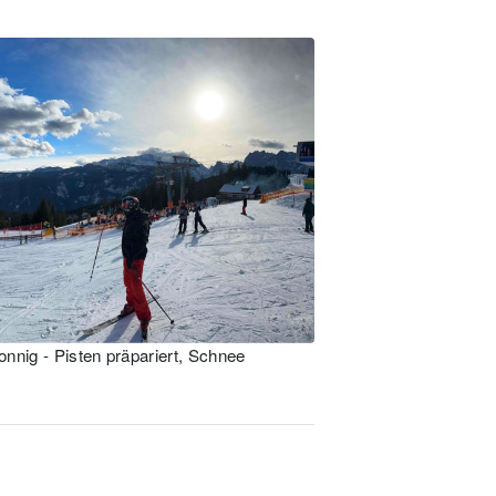
nnig - Pisten präpariert, Schnee