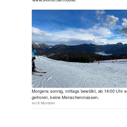
Morgens sonnig, mittags bewölkt, ab 14:00 Uhr so
gefroren, keine Menschenmassen.
vor 6 Monaten