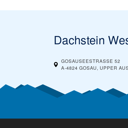
Dachstein We
GOSAUSEESTRASSE 52
A-4824 GOSAU, UPPER AU