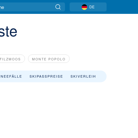
DE
ste
FILZMOOS
MONTE POPOLO
NEEFÄLLE
SKIPASSPREISE
SKIVERLEIH