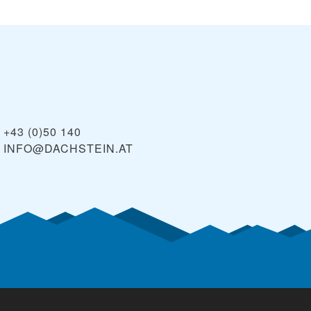
+43 (0)50 140
INFO@DACHSTEIN.AT