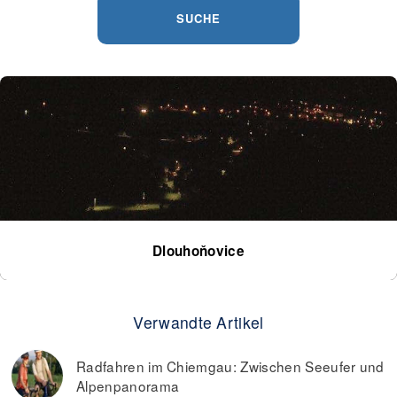
SUCHE
Dlouhoňovice
Verwandte Artikel
Radfahren im Chiemgau: Zwischen Seeufer und
Alpenpanorama