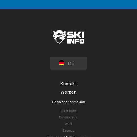
DE
Kontakt
Werben
Newsletter anmelden
Impressum
Datenschutz
AGB
Sitemap