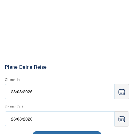
Plane Deine Reise
Check In
Check Out