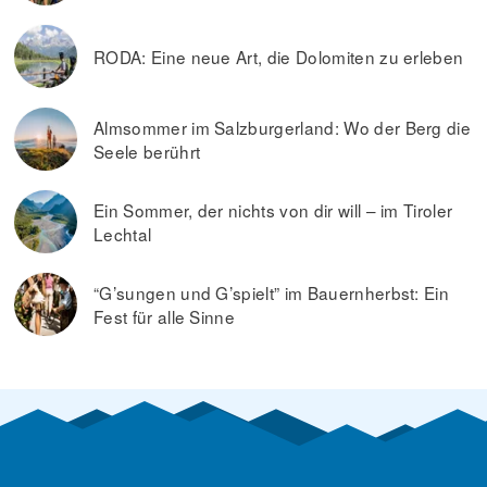
RODA: Eine neue Art, die Dolomiten zu erleben
Almsommer im Salzburgerland: Wo der Berg die
Seele berührt
Ein Sommer, der nichts von dir will – im Tiroler
Lechtal
“G’sungen und G’spielt” im Bauernherbst: Ein
Fest für alle Sinne