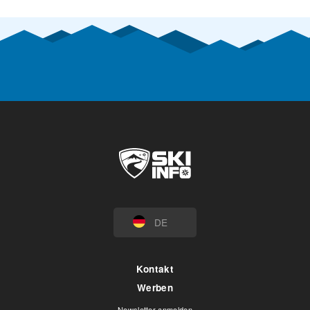
DE
Kontakt
Werben
Newsletter anmelden