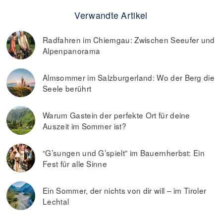
Verwandte Artikel
Radfahren im Chiemgau: Zwischen Seeufer und
Alpenpanorama
Almsommer im Salzburgerland: Wo der Berg die
Seele berührt
Warum Gastein der perfekte Ort für deine
Auszeit im Sommer ist?
“G’sungen und G’spielt” im Bauernherbst: Ein
Fest für alle Sinne
Ein Sommer, der nichts von dir will – im Tiroler
Lechtal