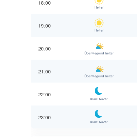
18:00
Heiter
19:00
Heiter
20:00
Überwiegend heiter
21:00
Überwiegend heiter
22:00
Klare Nacht
23:00
Klare Nacht