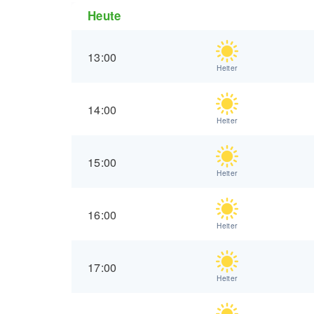
Heute
13:00
Heiter
14:00
Heiter
15:00
Heiter
16:00
Heiter
17:00
Heiter