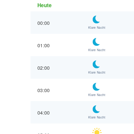
Heute
00:00
Klare Nacht
01:00
Klare Nacht
02:00
Klare Nacht
03:00
Klare Nacht
04:00
Klare Nacht