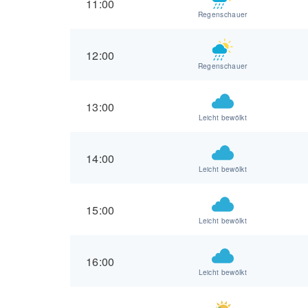
11:00
Regenschauer
12:00
Regenschauer
13:00
Leicht bewölkt
14:00
Leicht bewölkt
15:00
Leicht bewölkt
16:00
Leicht bewölkt