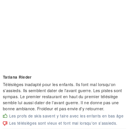
Tatiana Rieder
Télésièges inadapté pour les enfants. Ils font mal lorsqu'on
s'assieds. Ils semblent dater de l'avant guerre. Les pistes sont
sympas. Le premier restaurant en haut du premier télésiège
semble lui aussi dater de l'avant guerre. Il ne donne pas une
bonne ambiance. Froideur et pas envie d'y retourner.
Les profs de skis savent y faire avec les enfants en bas âge
Les télésièges sont vieux et font mal lorsqu'on s'assieds.