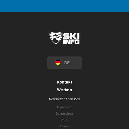
DE
Kontakt
Werben
Newsletter anmelden
Impressum
Datenschutz
AGB
Sitemap