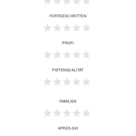
FORTGESCHRITTEN
PROFI
PISTENQUALITÄT
FAMILIEN
APRÈS-SKI