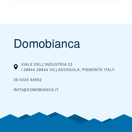
Domobianca
VIALE DELL'INDUSTRIA 22
I 28844 28844 VILLADOSSOLA, PIEMONTE
ITALY
39 0324 44652
INFO@DOMOBIANCA.IT