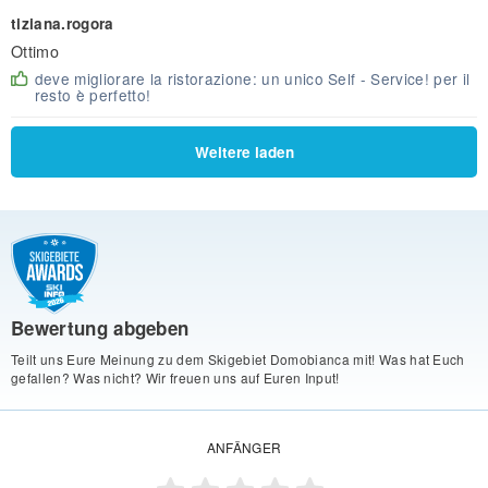
tiziana.rogora
Ottimo
deve migliorare la ristorazione: un unico Self - Service! per il
resto è perfetto!
Weitere laden
Bewertung abgeben
Teilt uns Eure Meinung zu dem Skigebiet Domobianca mit! Was hat Euch
gefallen? Was nicht? Wir freuen uns auf Euren Input!
ANFÄNGER