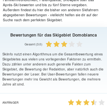
Aprés-Ski bewerten und bis zu fünf Sterne vergeben.
Außerdem findest du hier die bisher von anderen Skifahrern
abgegebenen Bewertungen - vielleicht helfen sie dir auf der
Suche nach dem perfekten Skigebiet.
Bewertungen für das Skigebiet Domobianca
Gesamt (3.0)
Skiinfo nutzt einen Algorithmus um die Gesamtbewertung eines
Skigebietes aus vielen uns vorliegenden Faktoren zu ermitteln.
Dazu zählen unter anderem auch generelle Fakten zum
Skigebiet, die Bewertung der Redaktion, aber natürlich auch die
Bewertungen der Leser. Bei User-Bewertungen fallen neuere
Bewertungen mehr ins Gewicht als Bewertungen, die mehrere
Jahre alt sind.
ANFÄNGER